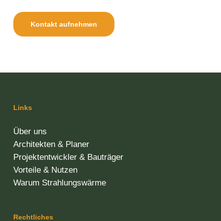
Kontakt aufnehmen
Links
Über uns
Architekten & Planer
Projektentwickler & Bauträger
Vorteile & Nutzen
Warum Strahlungswärme
Rechtliches