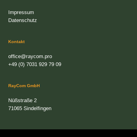
Impressum
Datenschutz
Kontakt
office@raycom.pro
+49 (0) 7031 929 79 09
RayCom GmbH
Nüßstraße 2
71065 Sindelfingen