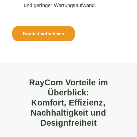
und geringer Wartungsaufwand.
Kontakt aufnehmen
RayCom Vorteile im
Überblick:
Komfort, Effizienz,
Nachhaltigkeit und
Designfreiheit