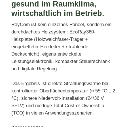
gesund im Raumklima,
wirtschaftlich im Betrieb.
RayCom ist kein einzelnes Paneel, sondern ein
durchdachtes Heizsystem: EcoRay360-
Heizplatte (Holzweichfaser-Träger +
eingebetteter Heizleiter + strahlende
Deckschicht), eigens entwickelte
Leistungselektronik, kompakter Steuerschrank
und digitale Regelung.
Das Ergebnis ist direkte Strahlungswärme bei
kontrollierter Oberflächentemperatur (≈ 55 °C ± 2
°C), sichere Niedervolt-Installation (24/36 V
SELV) und niedrige Total Cost of Ownership
(TCO) in vielen Anwendungsszenarien.